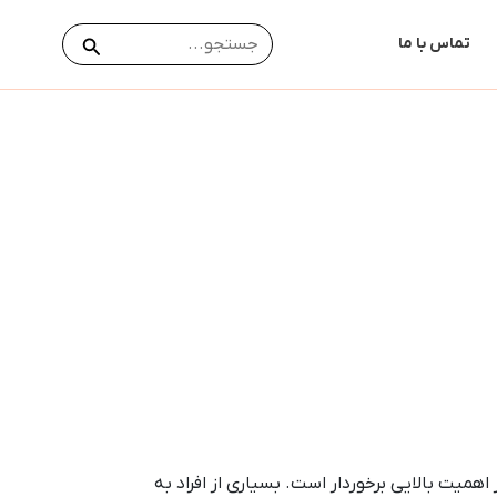
جستجو
جستجو
تماس با ما
برای:
میت بالایی برخوردار است. بسیاری از افراد به