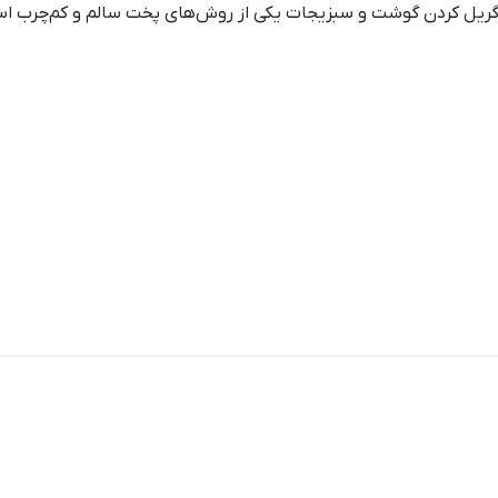
 گریل کردن گوشت و سبزیجات یکی از روش‌های پخت سالم و کم‌چرب است