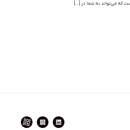
 که می‌تواند به شما در […]