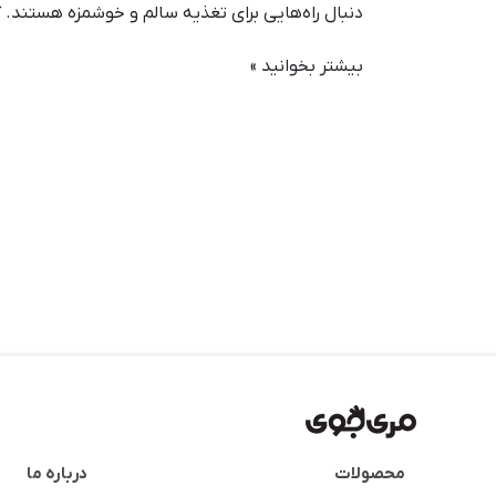
دنبال راه‌هایی برای تغذیه سالم و خوشمزه هستند.
بیشتر بخوانید »
محصولات
درباره ما