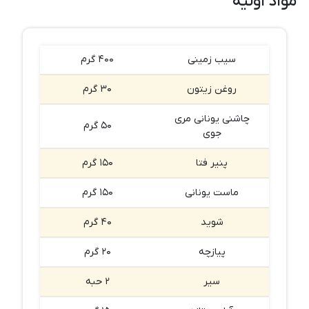
مواد اولیه
سیب زمینی
۴۰۰ گرم
روغن زیتون
۳۰ گرم
چاشنی یونانی مری
۵۰ گرم
جوی
پنیر فتا
۱۵۰ گرم
ماست یونانی
۱۵۰ گرم
شوید
۴۰ گرم
پیازچه
۲۰ گرم
سیر
۲ حبه