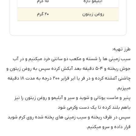
آبلیمو تازه
۱۵ گرم
روغن زیتون
۲۰ گرم
طرز تهیه:
سیب زمینی ها را شسته و‌ مکعب دو سانتی خرد میکنیم و در آب
جوش ریخته و ۴-۵ دقیقه بعد آبکش کرده سپس به روغن زیتون و
چاشنی آغشته کرده و در فر یا ایر فرایر ۲۰۰ درجه به مدت ۱۸ دقیقه
میپزیم.
پنیر و ماست یونانی و شوید و سیر و آبلیمو و روغن زیتون را نیز
باهم بلند کرده تا یک دست و‌کرمی شود
سپس در ظرف ریخته و سیب زمینی های پخته شده روی کرم شوید
قرار داده و سرو میکنیم.