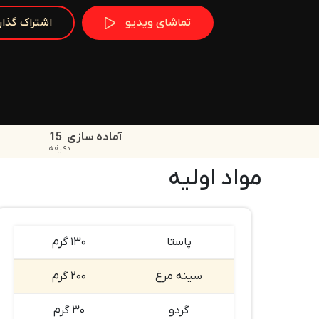
تماشای ویدیو
اشتراک گذا
آماده سازی
15
دقیقه
مواد اولیه
پاستا
۱۳۰ گرم
سینه مرغ
۲۰۰ گرم
گردو
۳۰ گرم