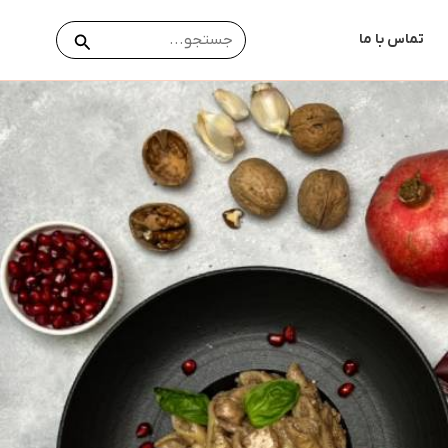
جستجو
جستجو
تماس با ما
برای: