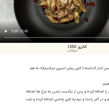
کالری
1250
کیلوکالری
-۷ دقیقه میجوشانیم سپس کنار گذاشته ( کمی روغن اسپری میکنیم‌که به هم
هیم.
را اضافه کرده و پس از یکدست شدن به مرغ ها اضافه
و در آخر پاستا و دوباره کمی چاشنی اضافه کرده و تفت