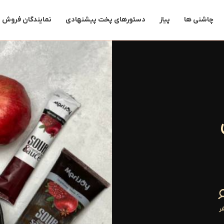
چاشنی ها
پیاز
دستورهای پخت پیشنهادی
نمایندگان فروش