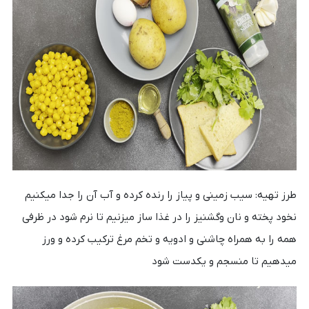
طرز تهیه: سیب زمینی و پیاز را رنده کرده و آب آن را جدا میکنیم
نخود پخته و نان وگشنیز را در غذا ساز میزنیم تا نرم شود در ظرفی
همه را به همراه چاشنی و ادویه و تخم مرغ ترکیب کرده و ورز
میدهیم تا منسجم و یکدست شود