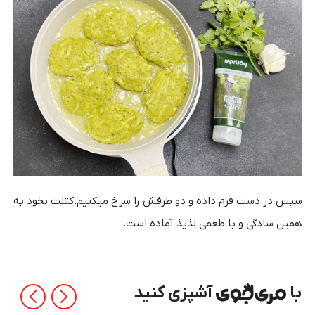
سپس در دست فرم داده و دو طرفش را سرخ میکنیم.
کتلت نخود
به
همین سادگی و با طعمی لذیذ آماده است.
با
آشپزی کنید