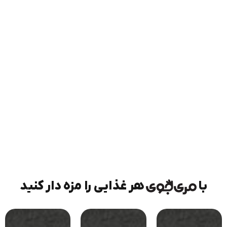
با
هر غذایی را مزه دار کنید