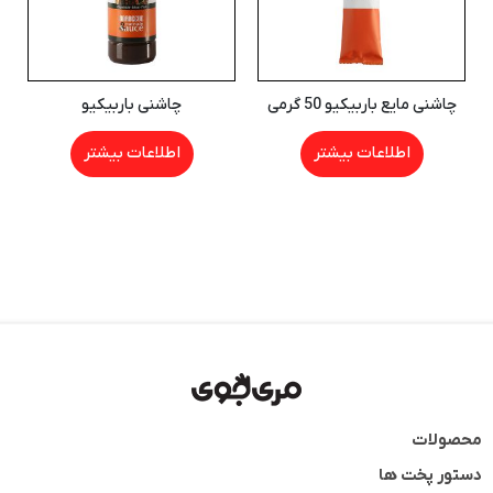
چاشنی مایع باربیکیو 50 گرمی
چاشنی باربیکیو
اطلاعات بیشتر
اطلاعات بیشتر
محصولات
دستور پخت ها