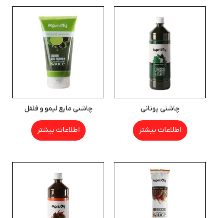
چاشنی یونانی
چاشنی مایع لیمو و فلفل
اطلاعات بیشتر
اطلاعات بیشتر