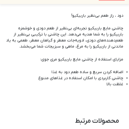
دود ، راز طعم بی‌نظیر باربیکیو!
چاشنی مایع باربیکیو تجربه‌ای بی‌نظیر از طعم دودی و خوشمزه
باربیکیو را به شما هدیه می‌دهد. این چاشنی با ترکیبی بی‌نظیر از
طعم‌دهنده‌های دودی، ادویه‌جات معطر و گیاهان معطر، طعمی به یاد
ماندنی از باربیکیو را به مرغ، ماهی و سبزیجات شما می‌بخشد.
مزایای استفاده از چاشنی مایع باربیکیو
مری جوی
:
اضافه کردن سریع و ساده طعم دود به غذا
چاشنی کاربردی با امکان استفاده در غذاهای متنوع
غلظت بالا
محصولات مرتبط