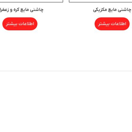
چاشنی مایع مکزیکی
چاشنی مایع کره و زعفرا
اطلاعات بیشتر
اطلاعات بیشتر