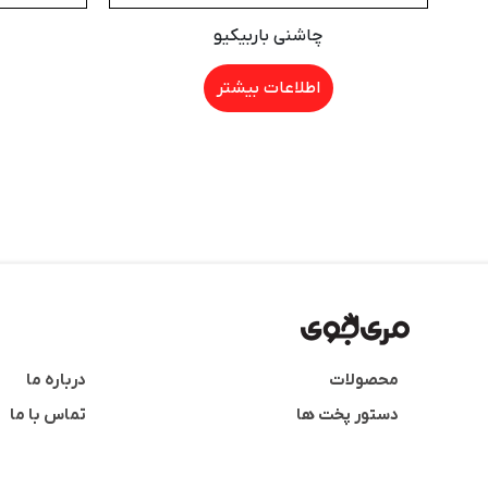
چاشنی باربیکیو
اطلاعات بیشتر
محصولات
درباره ما
دستور پخت ها
تماس با ما