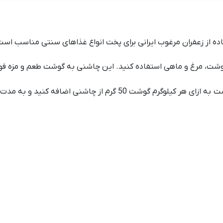
ده از زعفران مرغوب ایرانی برای پخت انواع غذاهای سنتی مناسب است
 گوشت، مرغ و ماهی استفاده کنید. این چاشنی به گوشت طعم و مزه فوق‌ا