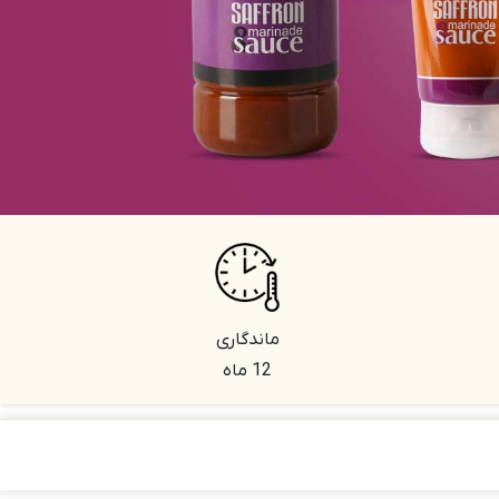
ماندگاری
12 ماه