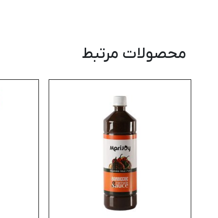
محصولات مرتبط