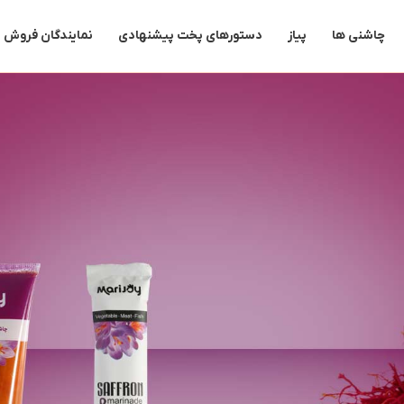
چاشنی ها
پیاز
دستورهای پخت پیشنهادی
نمایندگان فروش