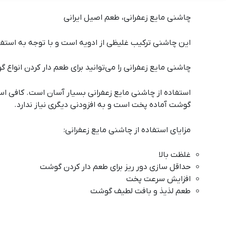
چاشنی مایع زعفرانی، طعم اصیل ایرانی
این چاشنی ترکیب غلیظی از ادویه است و با توجه به استفا
چاشنی مایع زعفرانی را می‌توانید برای طعم دار کردن انواع
گوشت آماده پخت است و به افزودنی دیگری نیاز ندارد.
مزایای استفاده از چاشنی مایع زعفرانی:
غلظت بالا
حداقل سازی دور ریز برای طعم دار کردن گوشت
افزایش سرعت پخت
طعم لذیذ و بافت لطیف گوشت