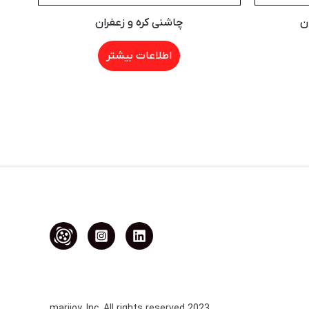
ن
چاشنی کره و زعفران
اطلاعات بیشتر
2023 marijoy, Inc. All rights reserved