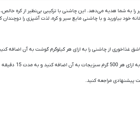
یر را به شما هدیه می‌دهد. این چاشنی با ترکیبی بی‌نظیر از کره خالص
نه خود بیاورید و با چاشنی مایع سیر و کره، لذت آشپزی را دوچندان ک
ت پیشنهادی
مراجعه کنید.