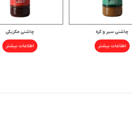
چاشنی سیر و کره
چاشنی مکزیکی
اطلاعات بیشتر
اطلاعات بیشتر