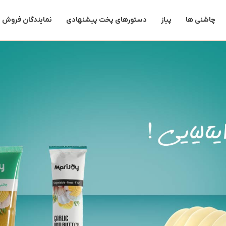
چاشنی ها
پیاز
دستورهای پخت پیشنهادی
نمایندگان فروش