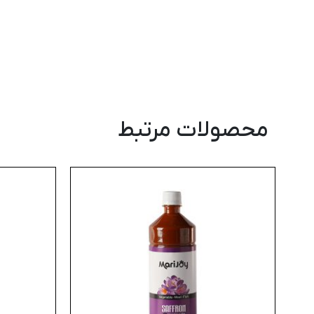
محصولات مرتبط