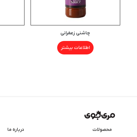
چاشنی زعفرانی
اطلاعات بیشتر
محصولات
درباره ما