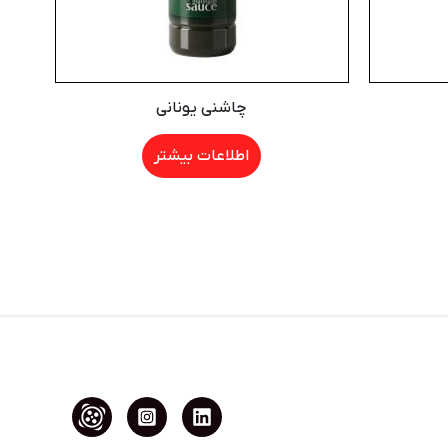
چاشنی یونانی
اطلاعات بیشتر