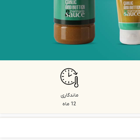
ماندگاری
12 ماه