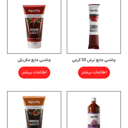
چاشنی مایع ترش 50 گرمی
چاشنی مایع مکزیکی
اطلاعات بیشتر
اطلاعات بیشتر