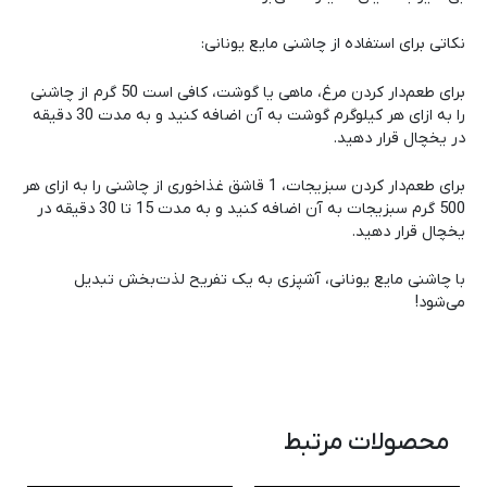
نکاتی برای استفاده از چاشنی مایع یونانی:
برای طعم‌دار کردن مرغ، ماهی یا گوشت، کافی است 50 گرم از چاشنی
را به ازای هر کیلوگرم گوشت به آن اضافه کنید و به مدت 30 دقیقه
در یخچال قرار دهید.
برای طعم‌دار کردن سبزیجات، 1 قاشق غذاخوری از چاشنی را به ازای هر
500 گرم سبزیجات به آن اضافه کنید و به مدت 15 تا 30 دقیقه در
یخچال قرار دهید.
با چاشنی مایع یونانی، آشپزی به یک تفریح لذت‌بخش تبدیل
می‌شود!
محصولات مرتبط