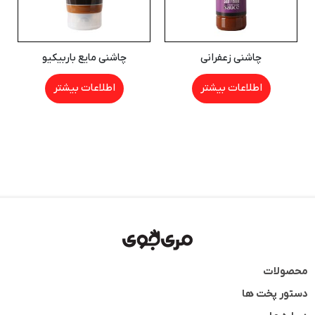
چاشنی زعفرانی
چاشنی مایع باربیکیو
اطلاعات بیشتر
اطلاعات بیشتر
محصولات
دستور پخت ها