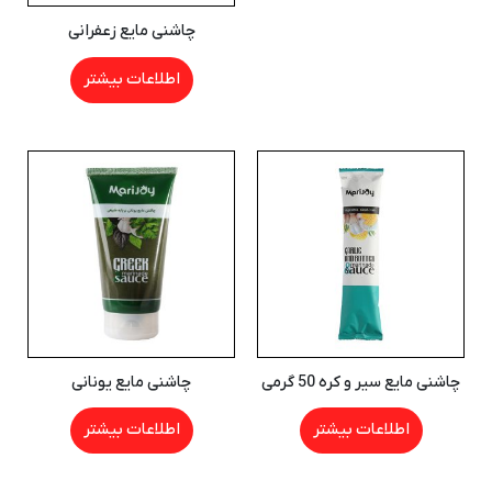
چاشنی مایع زعفرانی
اطلاعات بیشتر
چاشنی مایع سیر و کره 50 گرمی
چاشنی مایع یونانی
اطلاعات بیشتر
اطلاعات بیشتر