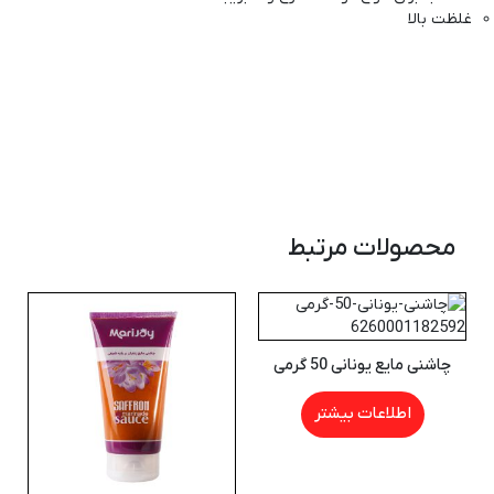
غلظت بالا
محصولات مرتبط
چاشنی مایع یونانی 50 گرمی
اطلاعات بیشتر