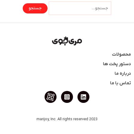
محصولات
دستور پخت ها
درباره ما
تماس با ما
2023 marijoy, Inc. All rights reserved