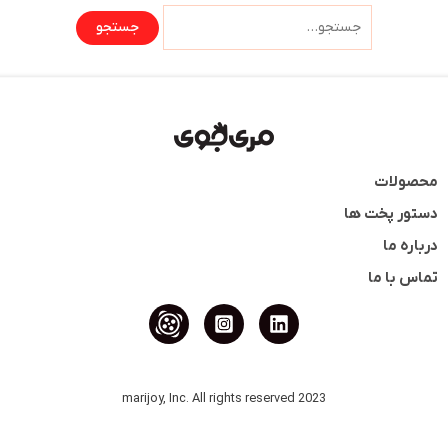
محصولات
دستور پخت ها
درباره ما
تماس با ما
2023 marijoy, Inc. All rights reserved