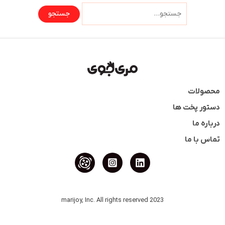
محصولات
دستور پخت ها
درباره ما
تماس با ما
2023 marijoy, Inc. All rights reserved