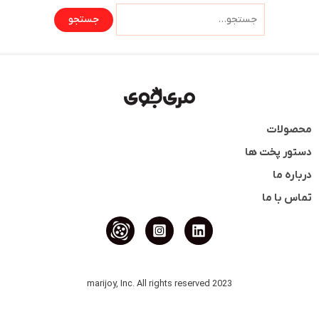
محصولات
دستور پخت ها
درباره ما
تماس با ما
2023 marijoy, Inc. All rights reserved