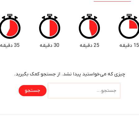
1 دقیقه
25 دقیقه
30 دقیقه
35 دقیقه
چیزی که می‌خواستید پیدا نشد. از جستجو کمک بگیرید.