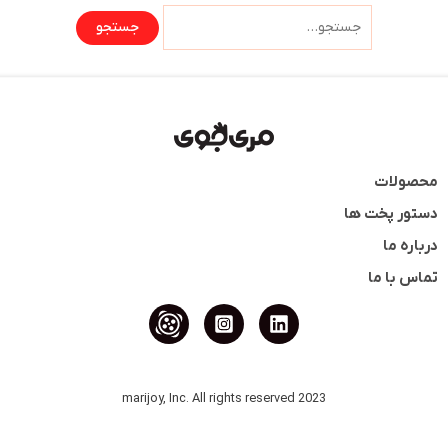
محصولات
دستور پخت ها
درباره ما
تماس با ما
2023 marijoy, Inc. All rights reserved