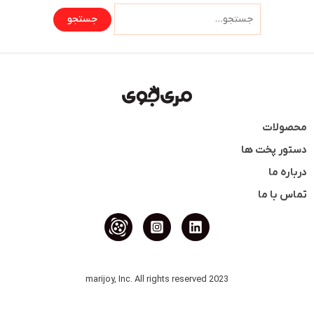
محصولات
دستور پخت ها
درباره ما
تماس با ما
2023 marijoy, Inc. All rights reserved