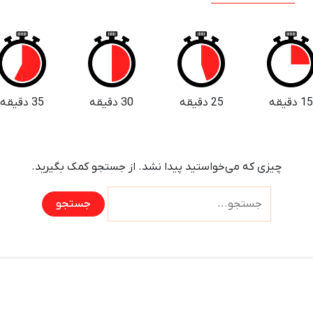
1 دقیقه
25 دقیقه
30 دقیقه
35 دقیقه
چیزی که می‌خواستید پیدا نشد. از جستجو کمک بگیرید.