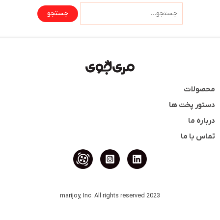
محصولات
دستور پخت ها
درباره ما
تماس با ما
2023 marijoy, Inc. All rights reserved