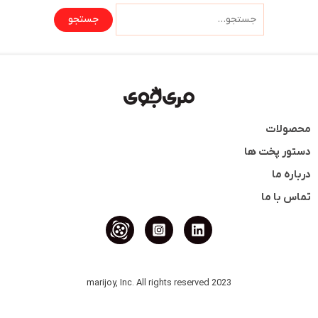
محصولات
دستور پخت ها
درباره ما
تماس با ما
2023 marijoy, Inc. All rights reserved