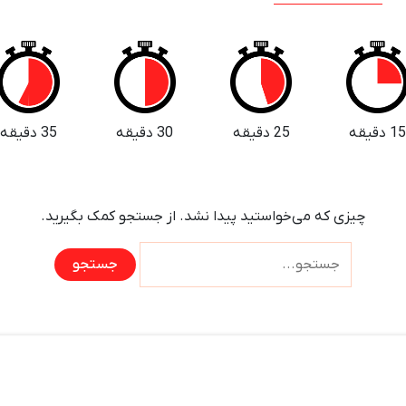
1 دقیقه
25 دقیقه
30 دقیقه
35 دقیقه
چیزی که می‌خواستید پیدا نشد. از جستجو کمک بگیرید.