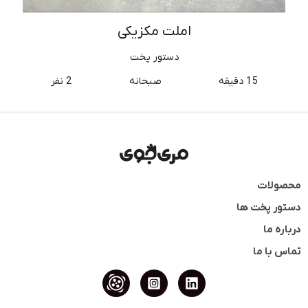
املت مکزیکی
دستور پخت
15 دقیقه
صبحانه
2 نفر
محصولات
دستور پخت ها
درباره ما
تماس با ما