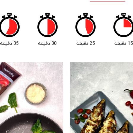
1 دقیقه
25 دقیقه
30 دقیقه
35 دقیقه