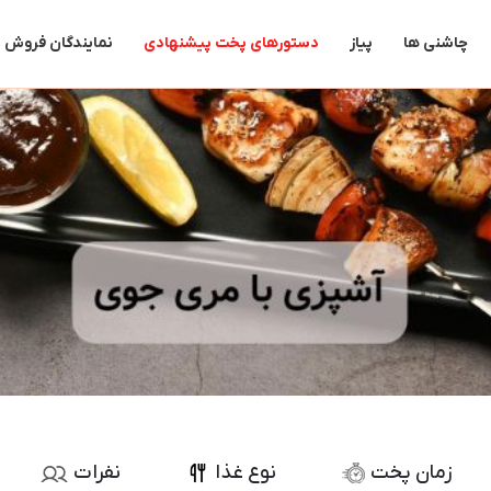
چاشنی ها
پیاز
دستورهای پخت پیشنهادی
نمایندگان فروش
زمان پخت
نوع غذا
نفرات