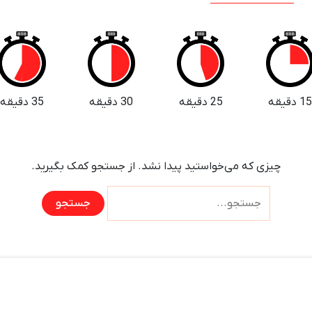
1 دقیقه
25 دقیقه
30 دقیقه
35 دقیقه
چیزی که می‌خواستید پیدا نشد. از جستجو کمک بگیرید.