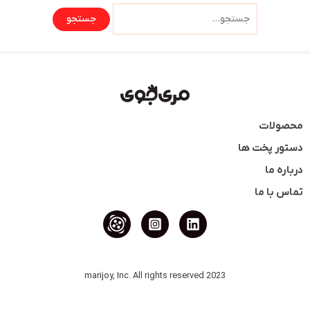
محصولات
دستور پخت ها
درباره ما
تماس با ما
2023 marijoy, Inc. All rights reserved