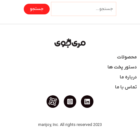
محصولات
دستور پخت ها
درباره ما
تماس با ما
2023 marijoy, Inc. All rights reserved