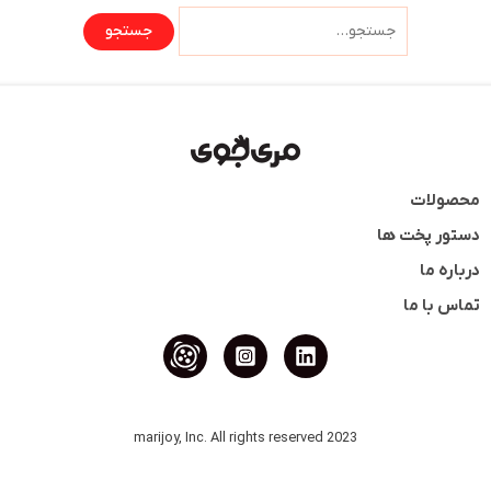
محصولات
دستور پخت ها
درباره ما
تماس با ما
2023 marijoy, Inc. All rights reserved