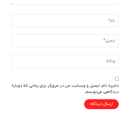
نام*
ایمیل*
وبگاه
ذخیره نام، ایمیل و وبسایت من در مرورگر برای زمانی که دوباره
دیدگاهی می‌نویسم.