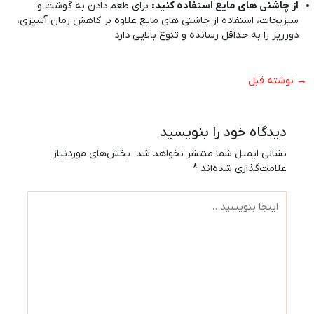
از
چاشنی های مایع
استفاده کنید
:
برای طعم دادن به گوشت و
سبزیجات، استفاده از چاشنی های مایع علاوه بر کاهش زمان آشپزی،
دورریز را به حداقل رسانده و تنوع بالایی دارد
→
نوشته قبل
دیدگاه‌ خود را بنویسید
نشانی ایمیل شما منتشر نخواهد شد.
بخش‌های موردنیاز
علامت‌گذاری شده‌اند
*
اینجا
بنویسید…