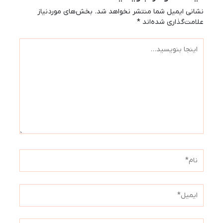
نشانی ایمیل شما منتشر نخواهد شد.
بخش‌های موردنیاز
علامت‌گذاری شده‌اند
*
اینجا
بنویسید…
نام*
ایمیل*