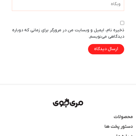
وبگاه
ذخیره نام، ایمیل و وبسایت من در مرورگر برای زمانی که دوباره
دیدگاهی می‌نویسم.
محصولات
دستور پخت ها