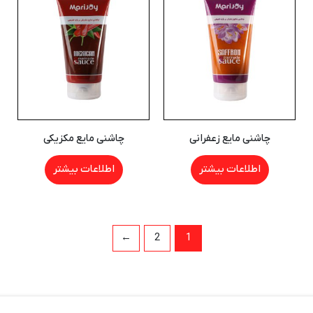
چاشنی مایع زعفرانی
چاشنی مایع مکزیکی
اطلاعات بیشتر
اطلاعات بیشتر
←
2
1