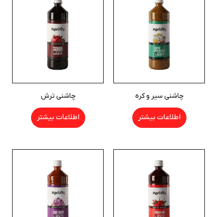
چاشنی سیر و کره
چاشنی ترش
اطلاعات بیشتر
اطلاعات بیشتر