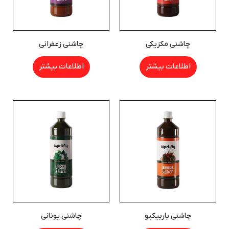
چاشنی مکزیکی
چاشنی زعفرانی
اطلاعات بیشتر
اطلاعات بیشتر
چاشنی باربیکیو
چاشنی یونانی