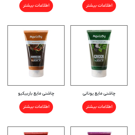
اطلاعات بیشتر
اطلاعات بیشتر
چاشنی مایع یونانی
چاشنی مایع باربیکیو
اطلاعات بیشتر
اطلاعات بیشتر