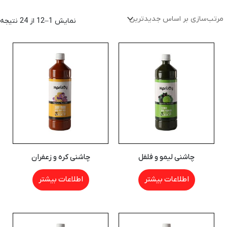
نمایش 1–12 از 24 نتیجه
چاشنی لیمو و فلفل
چاشنی کره و زعفران
اطلاعات بیشتر
اطلاعات بیشتر