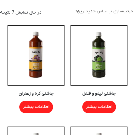
در حال نمایش 7 نتیجه
چاشنی لیمو و فلفل
چاشنی کره و زعفران
اطلاعات بیشتر
اطلاعات بیشتر