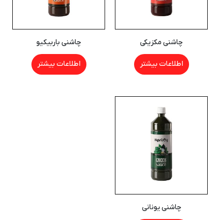
چاشنی مکزیکی
چاشنی باربیکیو
اطلاعات بیشتر
اطلاعات بیشتر
چاشنی یونانی