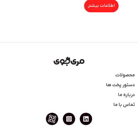
اطلاعات بیشتر
محصولات
دستور پخت ها
درباره ما
تماس با ما