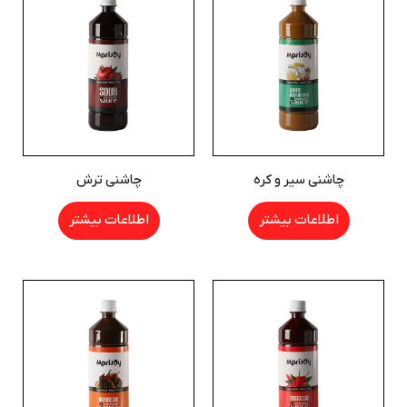
چاشنی سیر و کره
چاشنی ترش
اطلاعات بیشتر
اطلاعات بیشتر