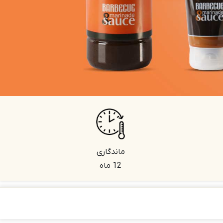
ماندگاری
12 ماه