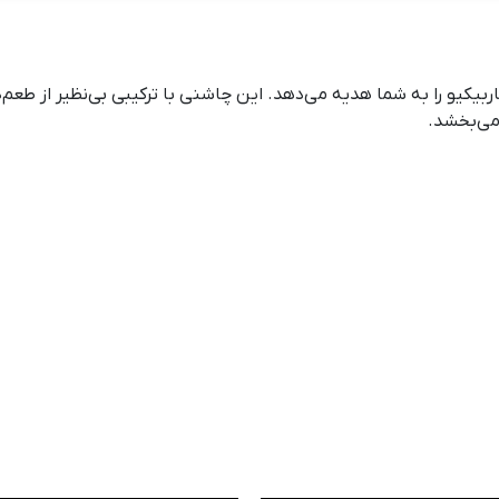
اربیکیو را به شما هدیه می‌دهد. این چاشنی با ترکیبی بی‌نظیر از طع
 می‌بخشد.