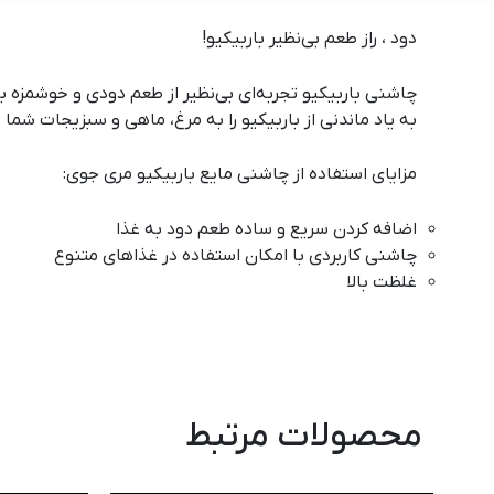
دود ، راز طعم بی‌نظیر باربیکیو!
چاشنی باربیکیو تجربه‌ای بی‌نظیر از طعم دودی و خوشمزه ب
به یاد ماندنی از باربیکیو را به مرغ، ماهی و سبزیجات شما
مزایای استفاده از چاشنی مایع باربیکیو
مری جوی
:
اضافه کردن سریع و ساده طعم دود به غذا
چاشنی کاربردی با امکان استفاده در غذاهای متنوع
غلظت بالا
محصولات مرتبط