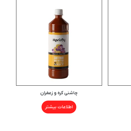
چاشنی کره و زعفران
اطلاعات بیشتر