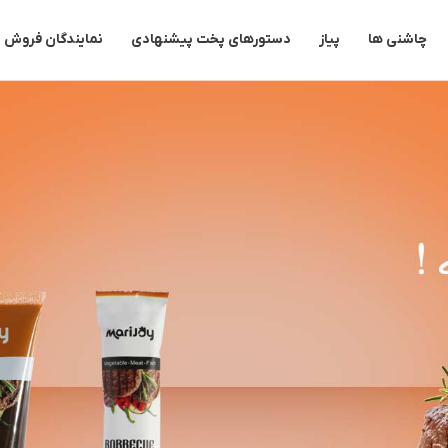
چاشنی ها
پیاز
دستورهای پخت پیشنهادی
نمایندگان فروش