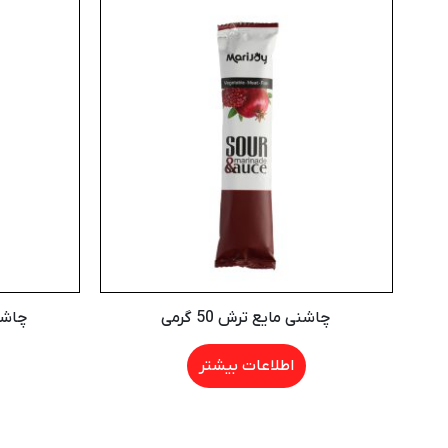
چاشنی مایع ترش 50 گرمی
چاشنی 
اطلاعات بیشتر