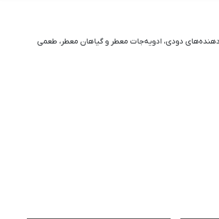
م‌دهنده‌های دودی، ادویه‌جات معطر و گیاهان معطر، طعمی