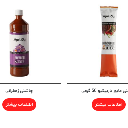
مایع باربیکیو 50 گرمی
چاشنی زعفرانی
اطلاعات بیشتر
اطلاعات بیشتر