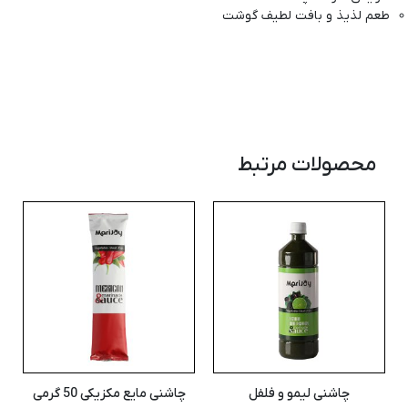
طعم لذیذ و بافت لطیف گوشت
محصولات مرتبط
چاشنی لیمو و فلفل
چاشنی مایع مکزیکی 50 گرمی