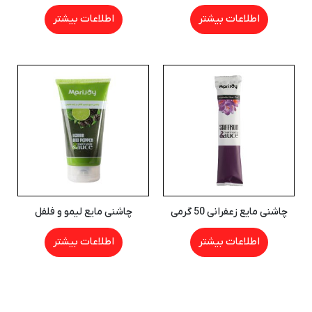
اطلاعات بیشتر
اطلاعات بیشتر
چاشنی مایع زعفرانی 50 گرمی
چاشنی مایع لیمو و فلفل
اطلاعات بیشتر
اطلاعات بیشتر