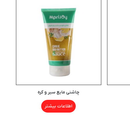
چاشنی مایع سیر و کره
اطلاعات بیشتر