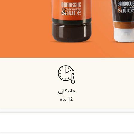
ماندگاری
12 ماه