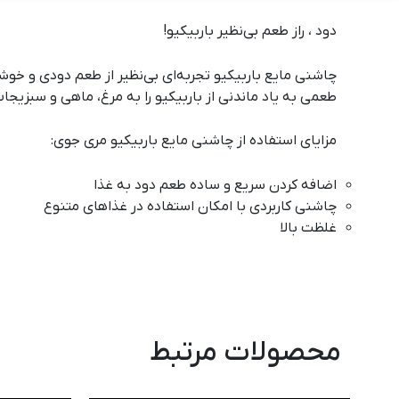
دود ، راز طعم بی‌نظیر باربیکیو!
چاشنی مایع باربیکیو تجربه‌ای بی‌نظیر از طعم دودی و خوشم
طعمی به یاد ماندنی از باربیکیو را به مرغ، ماهی و سبزیج
مزایای استفاده از چاشنی مایع باربیکیو
مری جوی
:
اضافه کردن سریع و ساده طعم دود به غذا
چاشنی کاربردی با امکان استفاده در غذاهای متنوع
غلظت بالا
محصولات مرتبط