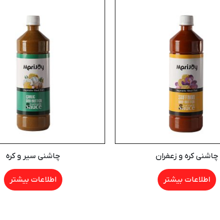
چاشنی کره و زعفران
چاشنی سیر و کره
اطلاعات بیشتر
اطلاعات بیشتر