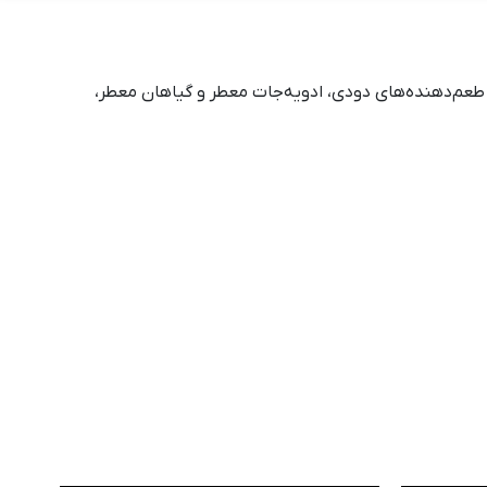
ز طعم‌دهنده‌های دودی، ادویه‌جات معطر و گیاهان معطر،