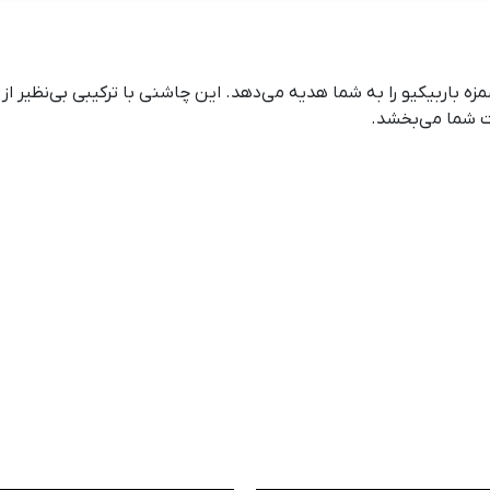
زه باربیکیو را به شما هدیه می‌دهد. این چاشنی با ترکیبی بی‌نظیر ا
ات شما می‌بخشد.