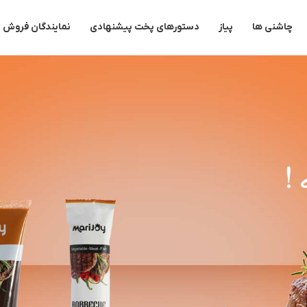
چاشنی ها
پیاز
دستورهای پخت پیشنهادی
نمایندگان فروش