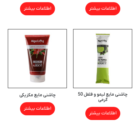
اطلاعات بیشتر
اطلاعات بیشتر
چاشنی مایع لیمو و فلفل 50
چاشنی مایع مکزیکی
گرمی
اطلاعات بیشتر
اطلاعات بیشتر