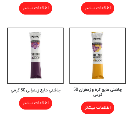
اطلاعات بیشتر
اطلاعات بیشتر
چاشنی مایع کره و زعفران 50
چاشنی مایع زعفرانی 50 گرمی
گرمی
اطلاعات بیشتر
اطلاعات بیشتر