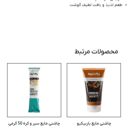
طعم لذیذ و بافت لطیف گوشت
محصولات مرتبط
چاشنی مایع باربیکیو
چاشنی مایع سیر و کره 50 گرمی