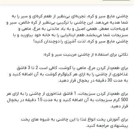
چاشنی مایع سیر و کره، تجربه‌ای بی‌نظیر از طعم کره‌ای و سیر را به
شما هدیه می‌دهد. این چاشنی با ترکیبی بی‌نظیر از کره خالص، سیر و
ادویه‌جات معطر، طعمی اصیل و به یاد ماندنی به مرغ، ماهی و
سبزیجات شما می‌بخشد.طعم ایتالیایی را به خانه خود بیاورید و با
چاشنی مایع سیر و کره، لذت آشپزی را دوچندان کنید!
نکاتی برای استفاده از چاشنی مرینیت سیر و کره:
برای طعم‌دار کردن مرغ، ماهی یا گوشت، کافی است 2 تا 3 قاشق
غذاخوری از چاشنی را به ازای هر کیلوگرم گوشت به آن اضافه کنید و
به مدت 30 دقیقه در یخچال قرار دهید.
برای طعم‌دار کردن سبزیجات، 1 قاشق غذاخوری از چاشنی را به ازای هر
500 گرم سبزیجات به آن اضافه کنید و به مدت 15 دقیقه در یخچال
قرار دهید.
برای آموزش پخت انواع غذا با این چاشنی به
شیوه های پخت
پیشنهادی
مراجعه کنید.