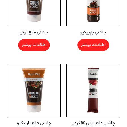
چاشنی باربیکیو
چاشنی مایع ترش
اطلاعات بیشتر
اطلاعات بیشتر
چاشنی مایع ترش 50 گرمی
چاشنی مایع باربیکیو