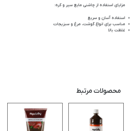
مزایای استفاده از چاشنی مایع سیر و کره:
استفاده آسان و سریع
مناسب برای انواع گوشت، مرغ و سبزیجات
غلظت بالا
محصولات مرتبط