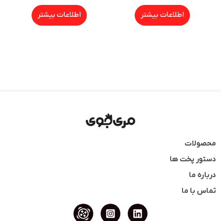
اطلاعات بیشتر
اطلاعات بیشتر
محصولات
دستور پخت ها
درباره ما
تماس با ما