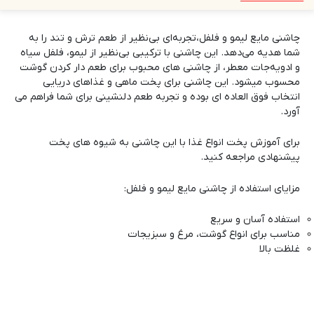
چاشنی مایع لیمو و فلفل،تجربه‌ای بی‌نظیر از طعم ترش و تند را به
شما هدیه می‌دهد. این چاشنی با ترکیبی بی‌نظیر از لیمو، فلفل سیاه
و ادویه‌جات معطر، از چاشنی های محبوب برای طعم دار کردن گوشت
محسوب میشود. این چاشنی برای پخت ماهی و غذاهای دریایی
انتخاب فوق العاده ای بوده و تجربه طعم دلنشینی برای شما فراهم می
آورد.
برای آموزش پخت انواع غذا با این چاشنی به
شیوه های پخت
پیشنهادی
مراجعه کنید.
مزایای استفاده از چاشنی مایع لیمو و فلفل:
استفاده آسان و سریع
مناسب برای انواع گوشت، مرغ و سبزیجات
غلظت بالا