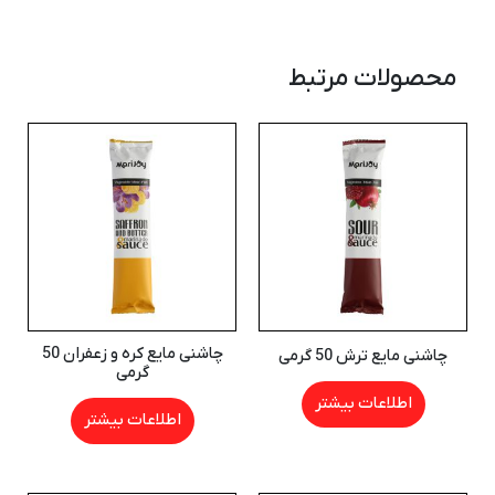
محصولات مرتبط
چاشنی مایع کره و زعفران 50
چاشنی مایع ترش 50 گرمی
گرمی
اطلاعات بیشتر
اطلاعات بیشتر