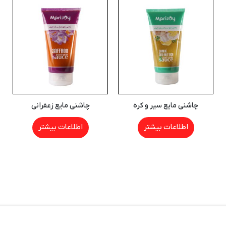
چاشنی مایع سیر و کره
چاشنی مایع زعفرانی
اطلاعات بیشتر
اطلاعات بیشتر