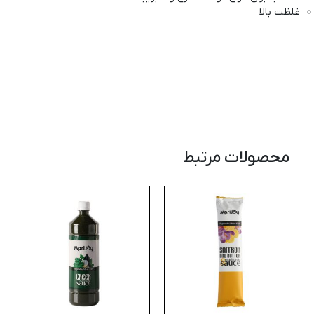
غلظت بالا
محصولات مرتبط