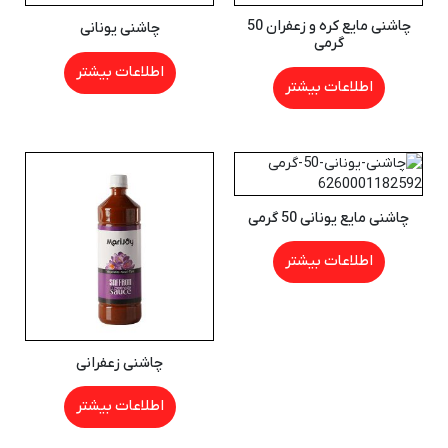
چاشنی مایع کره و زعفران 50
چاشنی یونانی
گرمی
اطلاعات بیشتر
اطلاعات بیشتر
چاشنی مایع یونانی 50 گرمی
اطلاعات بیشتر
چاشنی زعفرانی
اطلاعات بیشتر