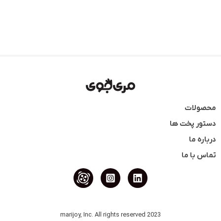
محصولات
دستور پخت ها
درباره ما
تماس با ما
2023 marijoy, Inc. All rights reserved