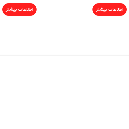
اطلاعات بیشتر
اطلاعات بیشتر