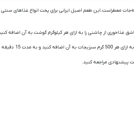
دویه‌جات معطراست.این طعم اصیل ایرانی برای پخت انواع غذاهای سنتی 
ت پیشنهادی
مراجعه کنید.