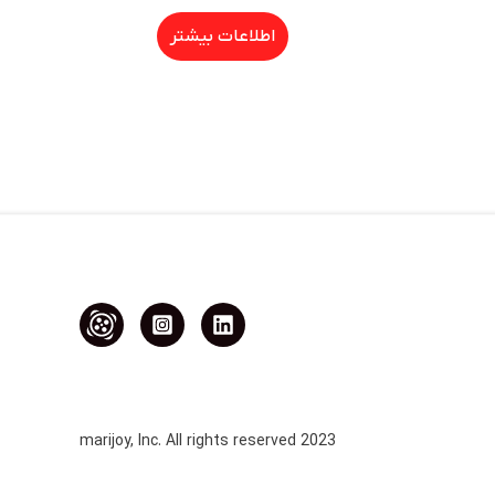
اطلاعات بیشتر
2023 marijoy, Inc. All rights reserved