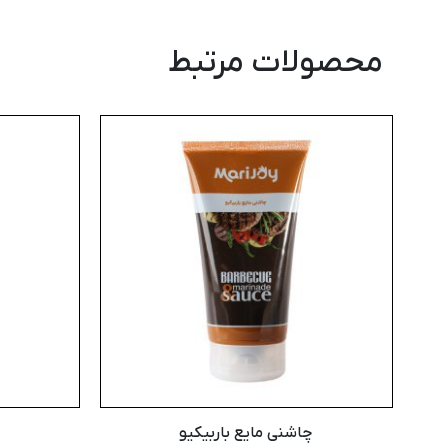
محصولات مرتبط
چاشنی مایع باربیکیو