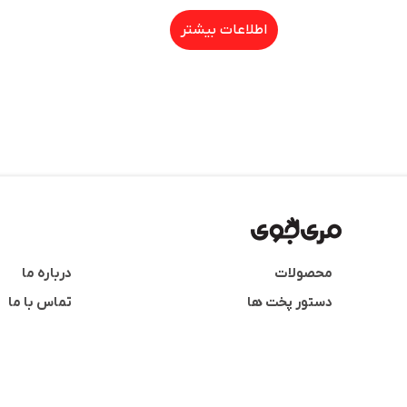
اطلاعات بیشتر
محصولات
درباره ما
دستور پخت ها
تماس با ما