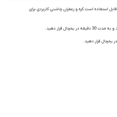
قابل استفاده است.کره و زعفران چاشنی کاربردی برای