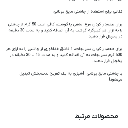
نکاتی برای استفاده از چاشنی مایع یونانی:
برای طعم‌دار کردن مرغ، ماهی یا گوشت، کافی است 50 گرم از چاشنی
را به ازای هر کیلوگرم گوشت به آن اضافه کنید و به مدت 30 دقیقه
در یخچال قرار دهید.
برای طعم‌دار کردن سبزیجات، 1 قاشق غذاخوری از چاشنی را به ازای هر
500 گرم سبزیجات به آن اضافه کنید و به مدت 15 تا 30 دقیقه در
یخچال قرار دهید.
با چاشنی مایع یونانی، آشپزی به یک تفریح لذت‌بخش تبدیل
می‌شود!
محصولات مرتبط