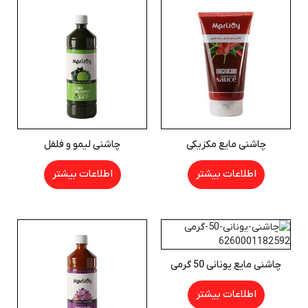
چاشنی مایع مکزیکی
چاشنی لیمو و فلفل
اطلاعات بیشتر
اطلاعات بیشتر
چاشنی مایع یونانی 50 گرمی
اطلاعات بیشتر