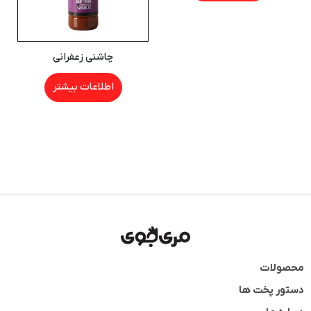
چاشنی زعفرانی
اطلاعات بیشتر
محصولات
دستور پخت ها