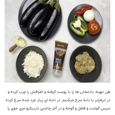
طرز تهیه: بادمجان ها را با پوست گرفته و اطرافش را چرب کرده و
در ایرفرایر یا تابه سرخ میکنیم. در تابه ای پیاز خرد شده سرخ کرده
سپس گوشت و فلفل و گوجه و در آخر چاشنی
باربیکیو مری جوی
را