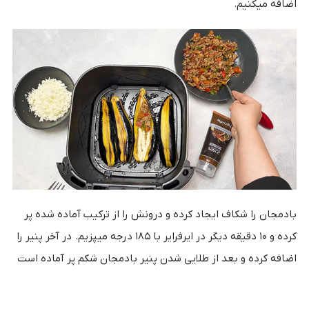
اضافه میکنیم.
بادمجان را شکاف ایجاد کرده و درونش را از ترکیب آماده شده پر
کرده و ۱۰ دقیقه دیگر در ایرفرایر با ۱۸۵ درجه میپزیم. در آخر پنیر را
اضافه کرده و بعد از طلایی شدن پنیر
بادمجان شکم پر
آماده است