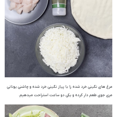
مرغ های نگینی خرد شده را با پیاز نگینی خرد شده و
چاشنی یونانی
مری جوی
طعم دار کرده و یکی دو ساعت استراحت میدهیم.