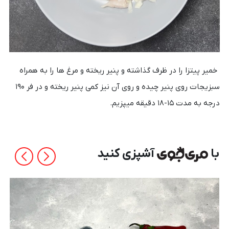
خمیر پیتزا را در ظرف گذاشته و پنیر ریخته و مرغ ها را به همراه
سبزیجات روی پنیر چیده و روی آن نیز کمی پنیر ریخته و در فر ۱۹۰
درجه به مدت ۱۵-۱۸ دقیقه میپزیم.
با
آشپزی کنید