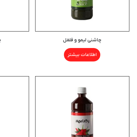
چاشنی لیمو و فلفل
چ
اطلاعات بیشتر