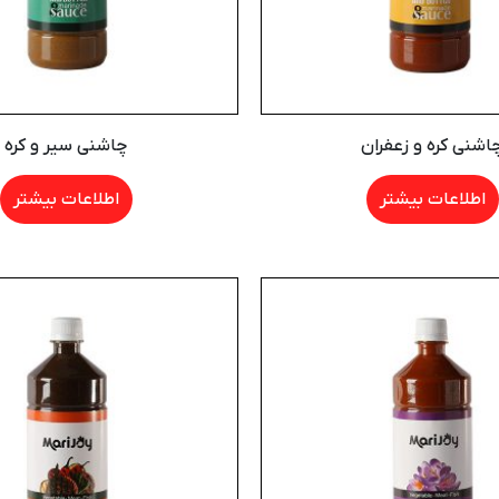
اشنی کره و زعفران
چاشنی سیر و کره
اطلاعات بیشتر
اطلاعات بیشتر