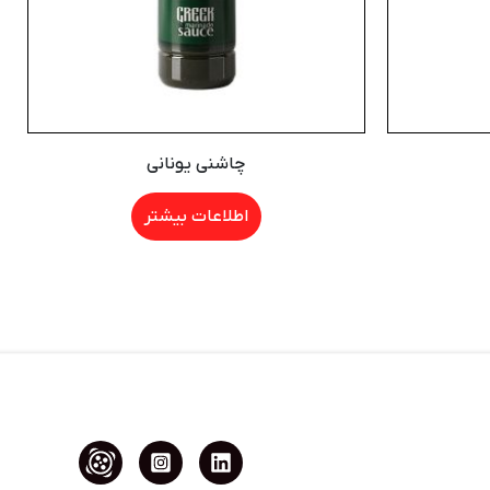
چاشنی یونانی
اطلاعات بیشتر