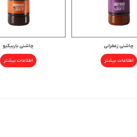
چاشنی زعفرانی
چاشنی باربیکیو
اطلاعات بیشتر
اطلاعات بیشتر