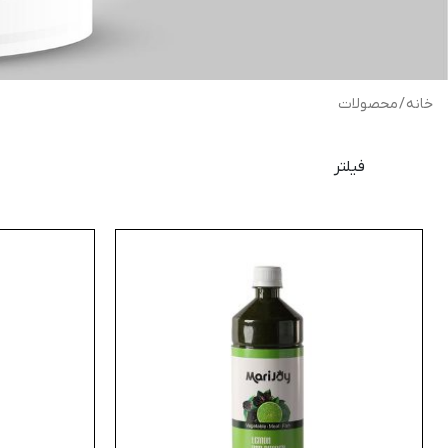
خانه
/ محصولات
فیلتر