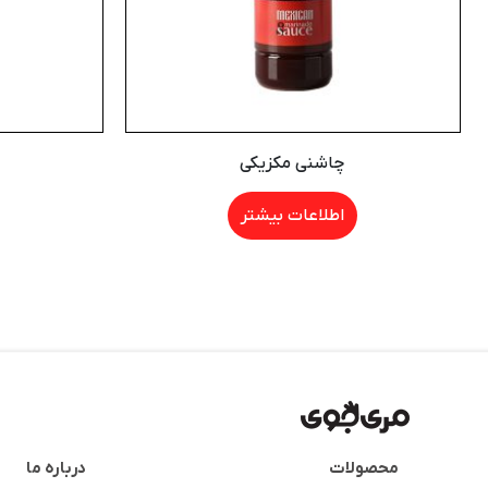
چاشنی مکزیکی
اطلاعات بیشتر
محصولات
درباره ما