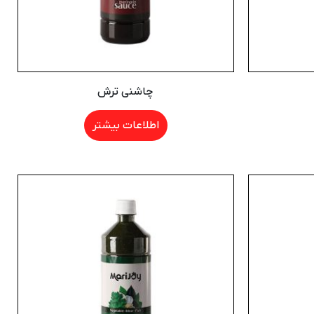
چاشنی ترش
اطلاعات بیشتر