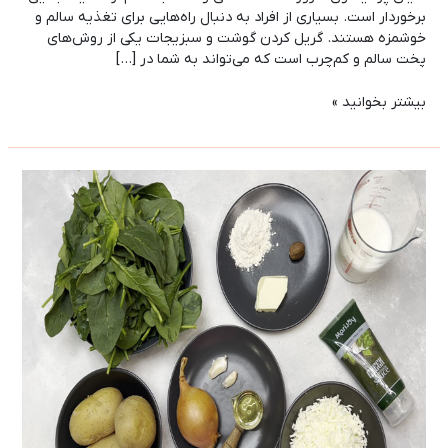
برخوردار است. بسیاری از افراد به دنبال راه‌هایی برای تغذیه سالم و
خوشمزه هستند. گریل کردن گوشت و سبزیجات یکی از روش‌های
پخت سالم و کم‌چرب است که می‌تواند به شما در […]
بیشتر بخوانید »
حضور
مری
جوی
در
نمایشگاه
اگروفود
2024