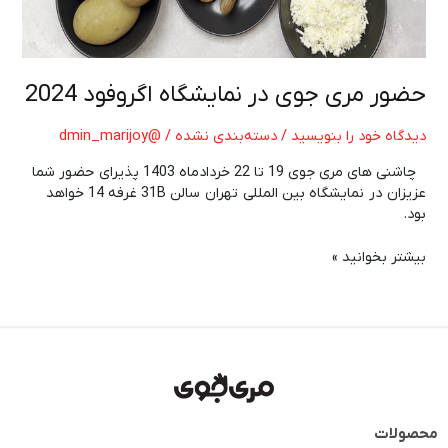
حضور مری جوی در نمایشگاه اگروفود 2024
دیدگاه‌ خود را بنویسید
/
دسته‌بندی نشده
/
@dmin_marijoy
چاشنی های مری جوی 19 تا 22 خردادماه 1403 پذیرای حضور شما
عزیزان در نمایشگاه بین المللی تهران سالن 31B غرفه 14 خواهد
بود.
بیشتر بخوانید »
محصولات