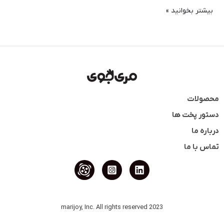
بیشتر بخوانید »
محصولات
دستور پخت ها
درباره ما
تماس با ما
2023 marijoy, Inc. All rights reserved