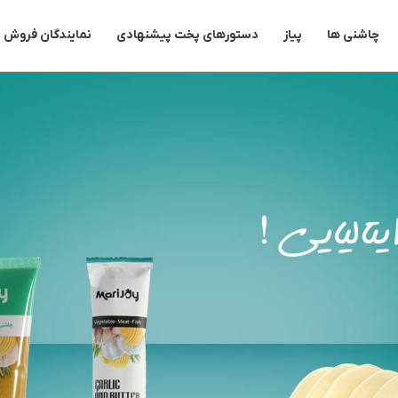
چاشنی ها
پیاز
دستورهای پخت پیشنهادی
نمایندگان فروش