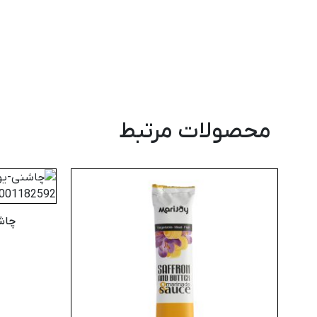
محصولات مرتبط
چاشنی