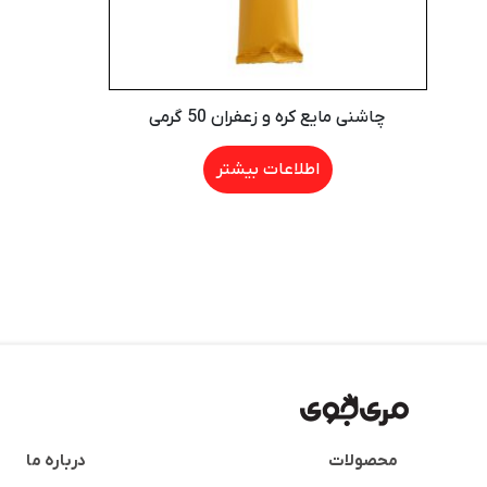
چاشنی مایع کره و زعفران 50 گرمی
اطلاعات بیشتر
محصولات
درباره ما