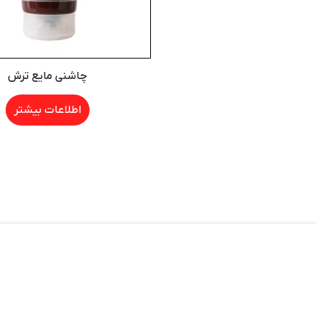
چاشنی مایع ترش
اطلاعات بیشتر