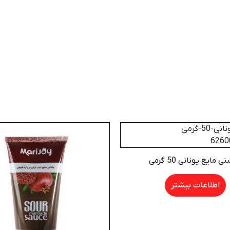
 مایع یونانی 50 گرمی
اطلاعات بیشتر