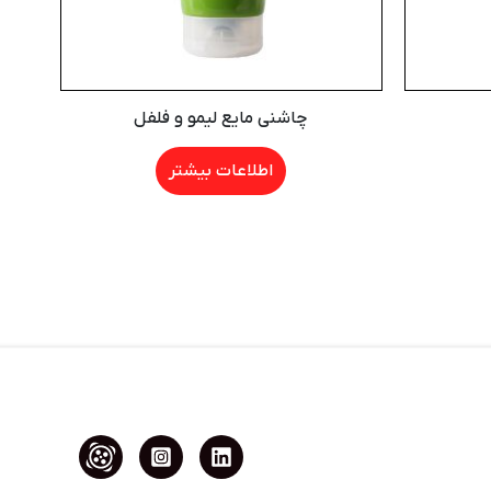
چاشنی مایع لیمو و فلفل
اطلاعات بیشتر