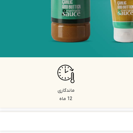
ماندگاری
12 ماه