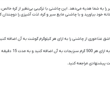
یر را به شما هدیه می‌دهد. این چاشنی با ترکیبی بی‌نظیر از کره خالص
نه خود بیاورید و با چاشنی مایع سیر و کره، لذت آشپزی را دوچندان ک
ت پیشنهادی
مراجعه کنید.