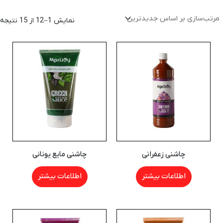
نمایش 1–12 از 15 نتیجه
چاشنی زعفرانی
چاشنی مایع یونانی
اطلاعات بیشتر
اطلاعات بیشتر