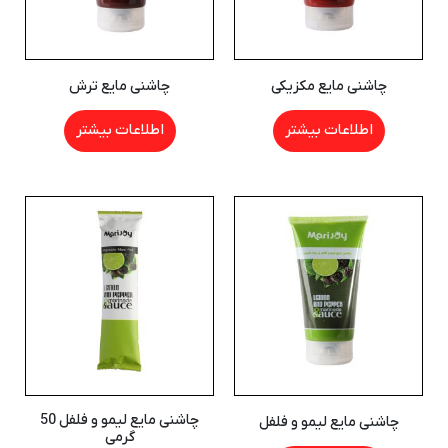
چاشنی مایع مکزیکی
چاشنی مایع ترش
اطلاعات بیشتر
اطلاعات بیشتر
چاشنی مایع لیمو و فلفل 50
چاشنی مایع لیمو و فلفل
گرمی