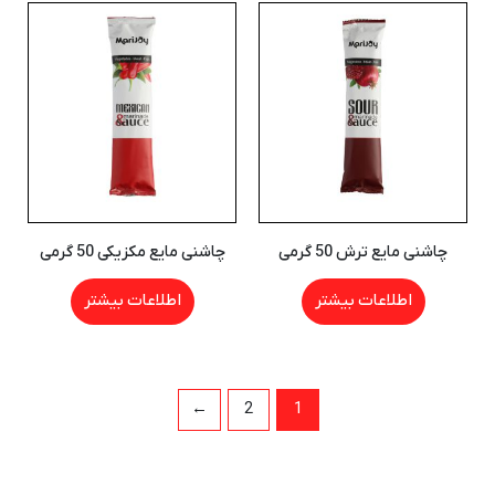
چاشنی مایع ترش 50 گرمی
چاشنی مایع مکزیکی 50 گرمی
اطلاعات بیشتر
اطلاعات بیشتر
←
2
1