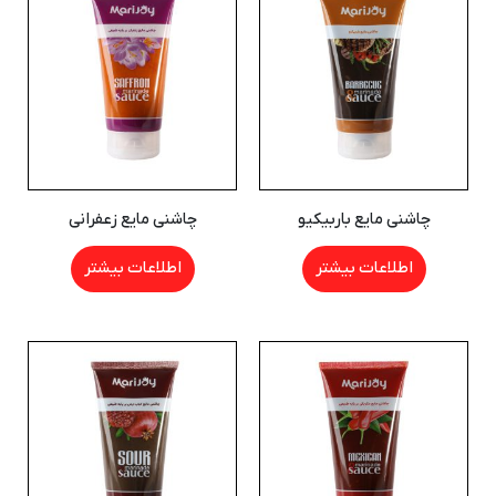
چاشنی مایع باربیکیو
چاشنی مایع زعفرانی
اطلاعات بیشتر
اطلاعات بیشتر