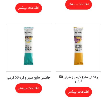
اطلاعات بیشتر
اطلاعات بیشتر
چاشنی مایع کره و زعفران 50
چاشنی مایع سیر و کره 50 گرمی
گرمی
اطلاعات بیشتر
اطلاعات بیشتر