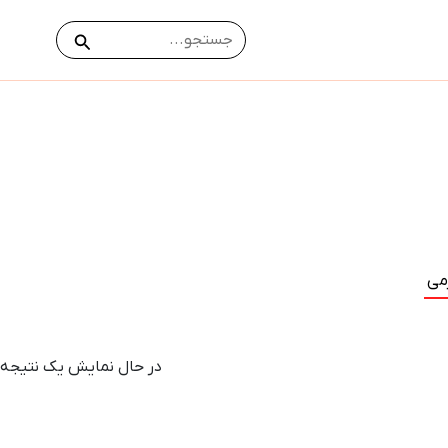
جستجو
جستجو
برای:
در حال نمایش یک نتیجه