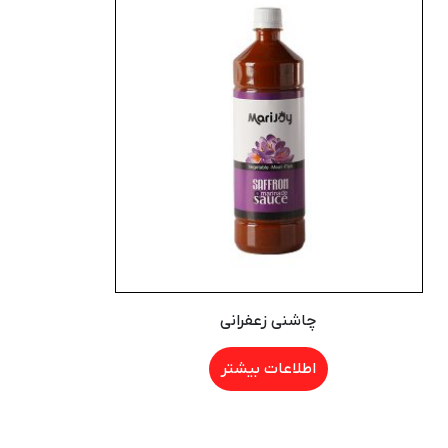
چاشنی زعفرانی
اطلاعات بیشتر