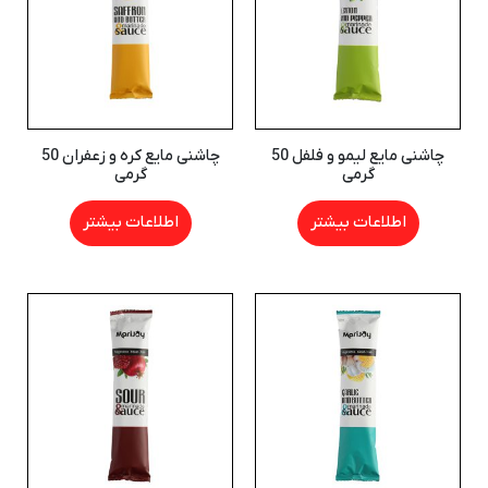
چاشنی مایع لیمو و فلفل 50
چاشنی مایع کره و زعفران 50
گرمی
گرمی
اطلاعات بیشتر
اطلاعات بیشتر