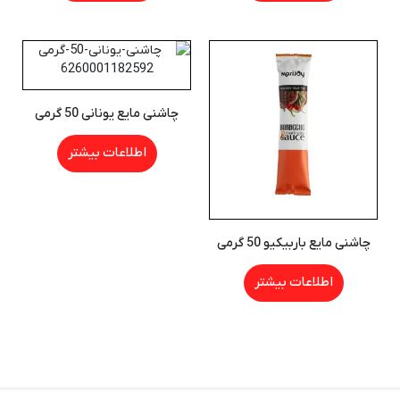
چاشنی مایع یونانی 50 گرمی
اطلاعات بیشتر
چاشنی مایع باربیکیو 50 گرمی
اطلاعات بیشتر