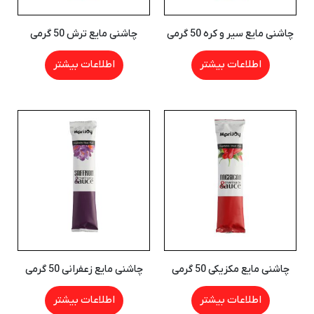
چاشنی مایع سیر و کره 50 گرمی
چاشنی مایع ترش 50 گرمی
اطلاعات بیشتر
اطلاعات بیشتر
چاشنی مایع مکزیکی 50 گرمی
چاشنی مایع زعفرانی 50 گرمی
اطلاعات بیشتر
اطلاعات بیشتر